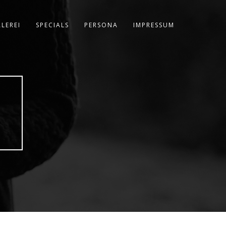
LEREI
SPECIALS
PERSONA
IMPRESSUM