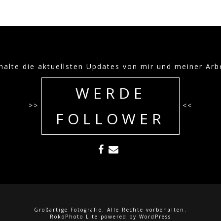
halte die aktuellsten Updates von mir und meiner Arb
WERDE
>>
<<
FOLLOWER
Großartige Fotografie. Alle Rechte vorbehalten.
RokoPhoto Lite
powered by
WordPress