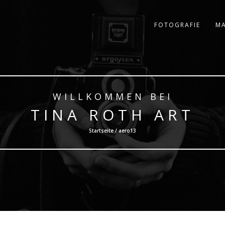
FOTOGRAFIE
MA
WILLKOMMEN BEI
TINA ROTH ART
Startseite / aero13