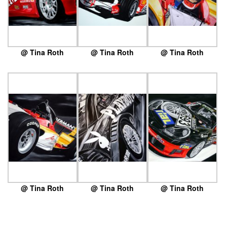
@ Tina Roth
@ Tina Roth
@ Tina Roth
@ Tina Roth
@ Tina Roth
@ Tina Roth