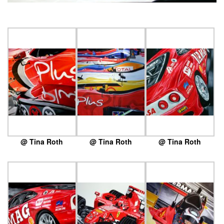
@ Tina Roth
@ Tina Roth
@ Tina Roth