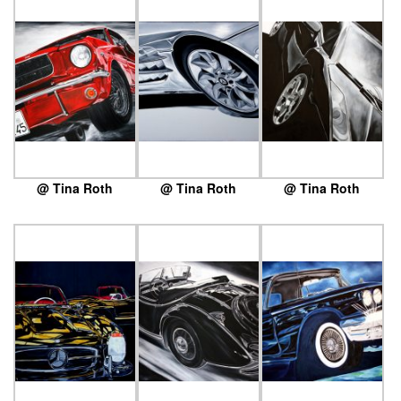
@ Tina Roth
@ Tina Roth
@ Tina Roth