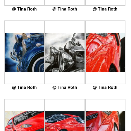
@ Tina Roth
@ Tina Roth
@ Tina Roth
@ Tina Roth
@ Tina Roth
@ Tina Roth