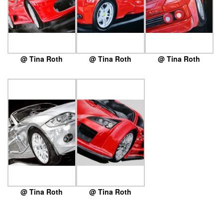
@ Tina Roth
@ Tina Roth
@ Tina Roth
@ Tina Roth
@ Tina Roth