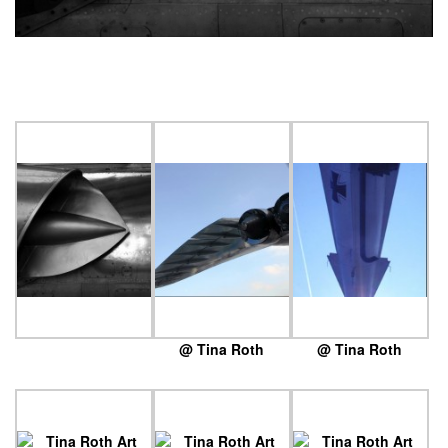
@ Tina Roth
@ Tina Roth