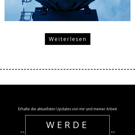
Weiterlesen
Erhalte die aktuellsten Updates von mir und meiner Arbeit
WERDE
>>
<<