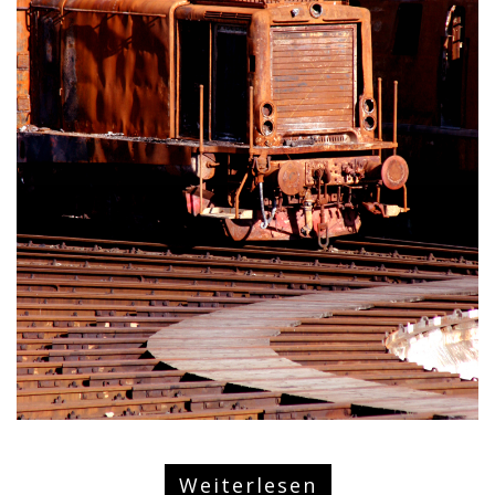
Weiterlesen