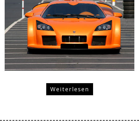
Weiterlesen