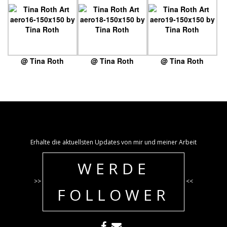
@ Tina Roth
@ Tina Roth
@ Tina Roth
Erhalte die aktuellsten Updates von mir und meiner Arbeit
WERDE
>>
<<
FOLLOWER